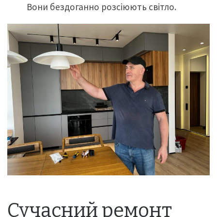
Вони бездоганно розсіюють світло.
Сучасний ремонт